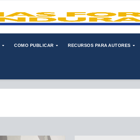
S
COMO PUBLICAR
RECURSOS PARA AUTORES