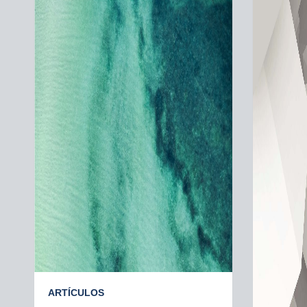
ARTÍCULOS