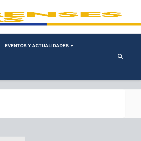
EVENTOS Y ACTUALIDADES