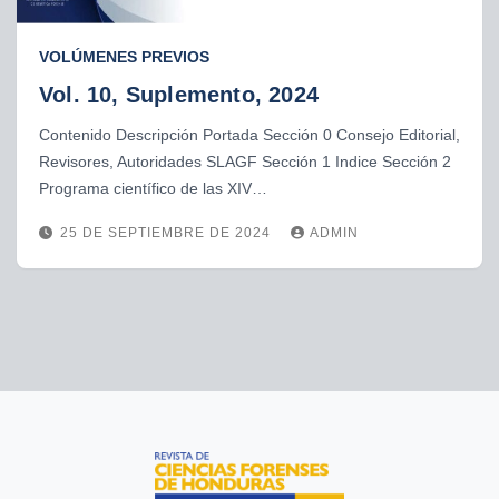
VOLÚMENES PREVIOS
Vol. 10, Suplemento, 2024
Contenido Descripción Portada Sección 0 Consejo Editorial,
Revisores, Autoridades SLAGF Sección 1 Indice Sección 2
Programa científico de las XIV…
25 DE SEPTIEMBRE DE 2024
ADMIN