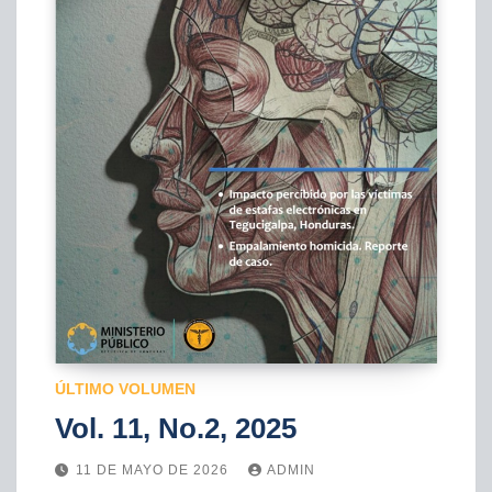
ÚLTIMO VOLUMEN
Vol. 11, No.2, 2025
11 DE MAYO DE 2026
ADMIN