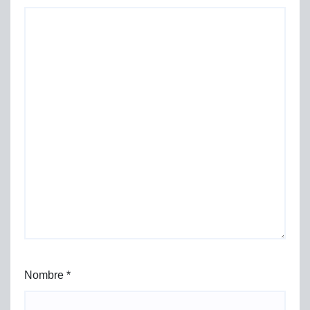
Nombre
*