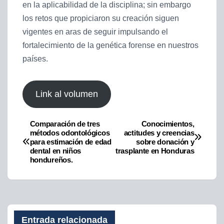
en la aplicabilidad de la disciplina; sin embargo
los retos que propiciaron su creación siguen
vigentes en aras de seguir impulsando el
fortalecimiento de la genética forense en nuestros
países.
Link al volumen
Comparación de tres
Conocimientos,
Navegación
métodos odontológicos
actitudes y creencias
para estimación de edad
sobre donación y
de
dental en niños
trasplante en Honduras
hondureños.
entradas
Entrada relacionada