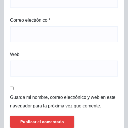
Correo electrónico
*
Web
Guarda mi nombre, correo electrónico y web en este
navegador para la próxima vez que comente.