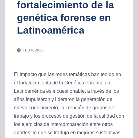
fortalecimiento de la
genética forense en
Latinoamérica
FEB 4, 2022
El impacto que las redes temáticas han tenido en
el fortalecimiento de la Genética Forense en
Latinoamérica es incuestionable, a través de los
años impulsaron y lideraron la generación de
nuevo conocimiento, la creación de grupos de
trabajo y los procesos de gestión de la calidad con
los ejercicios de intercomparación entre otros
aportes; lo que se tradujo en mejoras sustantivas