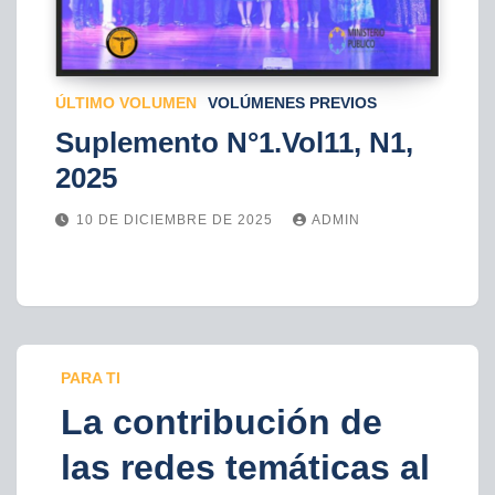
ÚLTIMO VOLUMEN
VOLÚMENES PREVIOS
Suplemento N°1.Vol11, N1,
2025
10 DE DICIEMBRE DE 2025
ADMIN
PARA TI
La contribución de
las redes temáticas al